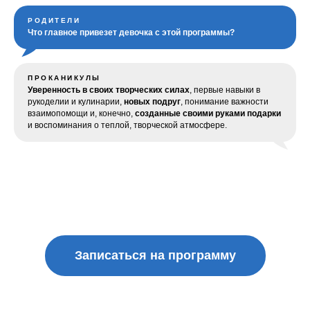
РОДИТЕЛИ
Что главное привезет девочка с этой программы?
ПРОКАНИКУЛЫ
Уверенность в своих творческих силах
, первые навыки в
рукоделии и кулинарии,
новых подруг
, понимание важности
взаимопомощи и, конечно,
созданные своими руками подарки
и воспоминания о теплой, творческой атмосфере.
Записаться на программу