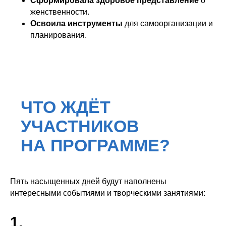
Сформировала здоровое представление
о
женственности.
Освоила инструменты
для самоорганизации и
планирования.
Пять насыщенных дней будут наполнены
интересными событиями и творческими занятиями:
1.