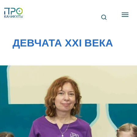
ДЕВЧАТА XXI ВЕКА