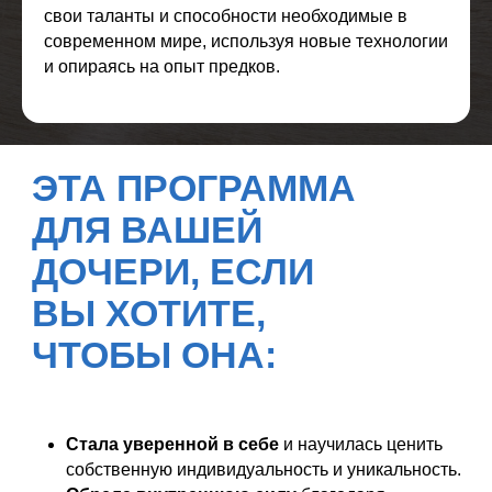
свои таланты и способности необходимые в
современном мире, используя новые технологии
и опираясь на опыт предков.
ЧТО ЖДЁТ
УЧАСТНИКОВ
НА ПРОГРАММЕ?
Стала уверенной в себе
и научилась ценить
собственную индивидуальность и уникальность.