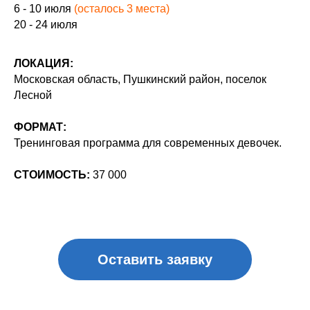
6 - 10 июля
(осталось 3 места)
Оставить заявку
20 - 24 июля
ЛОКАЦИЯ:
ОПИСАНИЕ ПРОГРАММЫ
Московская область, Пушкинский район, поселок
Лесной
ФОРМАТ:
Тренинговая программа для современных девочек.
СТОИМОСТЬ:
37 000