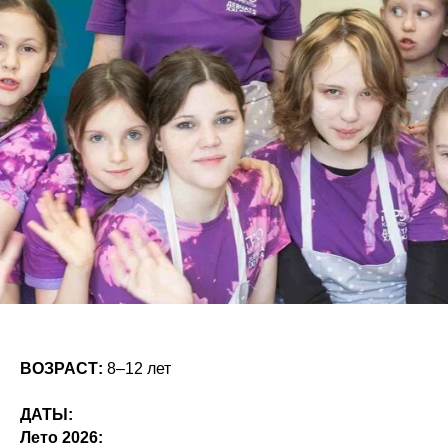
ВОЗРАСТ:
8–12 лет
ДАТЫ:
Лето 2026: