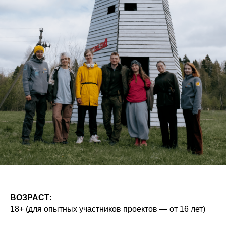
ВОЗРАСТ:
18+ (для опытных участников проектов — от 16 лет)