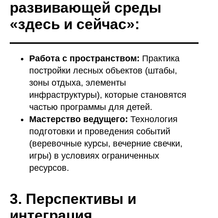
развивающей среды
«здесь и сейчас»:
ОРГАНИЗАЦИОННЫЕ
ВОПРОСЫ
Работа с пространством:
Практика
постройки лесных объектов (штабы,
зоны отдыха, элементы
инфраструктуры), которые становятся
частью программы для детей.
Мастерство ведущего:
Технология
подготовки и проведения событий
(веревочные курсы, вечерние свечки,
игры) в условиях ограниченных
ресурсов.
3. Перспективы и
интеграция