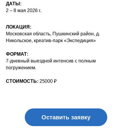
ДАТЫ:
Оставить заявку
2 – 8 мая 2026 г.
ЛОКАЦИЯ:
Московская область, Пушкинский район, д.
ОПИСАНИЕ ПРОГРАММЫ
Никольское, креатив-парк «Экспедиция»
ФОРМАТ:
7-дневный выездной интенсив с полным
погружением.
СТОИМОСТЬ:
25000 ₽