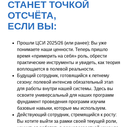
Прошли ЦСИ 2025/26 (или ранее): Вы уже
понимаете наши ценности. Теперь пришло
время «примерить на себя» роль, обрести
практические инструменты и увидеть, как теория
воплощается в полевой реальности.
Будущий сотрудник, готовящийся к летнему
сезону: полевой интенсив обязательный этап
для работы внутри нашей системы. Здесь вы
освоите универсальный для наших программ
фундамент проведения программ изучим
базовые навыки, которые мы используем.
Действующий сотрудник, стремящийся к росту:
Вы хотите выйти за рамки своей текущей роли,