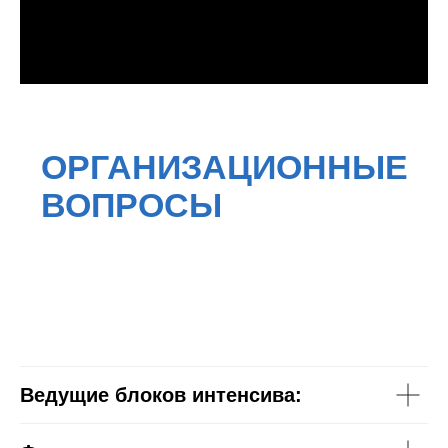
Ведущие блоков интенсива: