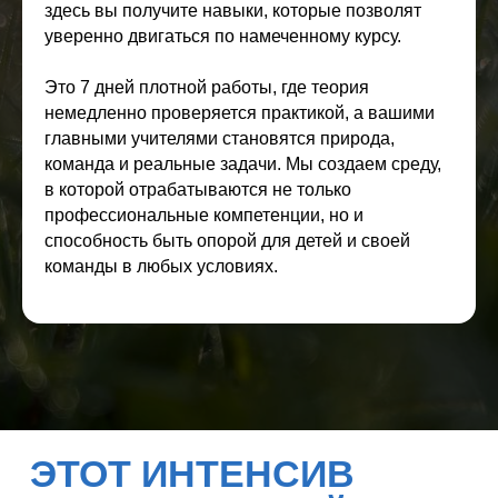
здесь вы получите навыки, которые позволят
уверенно двигаться по намеченному курсу.
Это 7 дней плотной работы, где теория
немедленно проверяется практикой, а вашими
главными учителями становятся природа,
команда и реальные задачи. Мы создаем среду,
в которой отрабатываются не только
профессиональные компетенции, но и
способность быть опорой для детей и своей
команды в любых условиях.
ЧТО ЖДЁТ
УЧАСТНИКОВ НА
ИНТЕНСИВЕ?