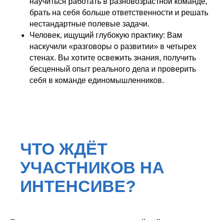
научиться работать в разновозрастной команде,
брать на себя больше ответственности и решать
нестандартные полевые задачи.
Человек, ищущий глубокую практику: Вам
наскучили «разговоры о развитии» в четырех
стенах. Вы хотите освежить знания, получить
бесценный опыт реального дела и проверить
себя в команде единомышленников.