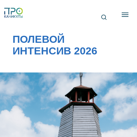
ПОЛЕВОЙ
ИНТЕНСИВ 2026