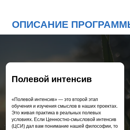
ЭТОТ ИНТЕНСИВ
СТАНЕТ ТОЧКОЙ
Полевой интенсив
ОТСЧЁТА,
ЕСЛИ ВЫ:
«Полевой интенсив» — это второй этап
обучения и изучения смыслов в наших проектах.
Это живая практика в реальных полевых
условиях. Если Ценностно-смысловой интенсив
(ЦСИ) дал вам понимание нашей философии, то