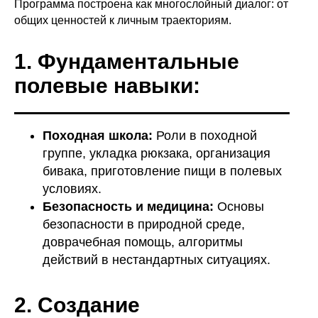
Программа построена как многослойный диалог: от
общих ценностей к личным траекториям.
1. Фундаментальные
полевые навыки:
Походная школа:
Роли в походной
группе, укладка рюкзака, организация
бивака, приготовление пищи в полевых
условиях.
Безопасность и медицина:
Основы
безопасности в природной среде,
доврачебная помощь, алгоритмы
действий в нестандартных ситуациях.
2. Создание