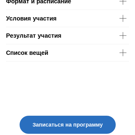
Формат и расписание
Условия участия
Результат участия
Список вещей
Записаться на программу