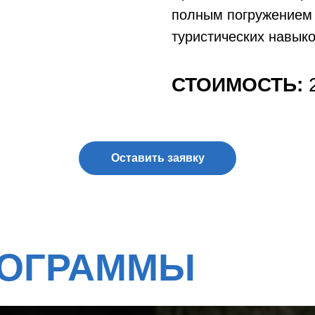
ГРАММЫ
полным погружением 
туристических навыко
СТОИМОСТЬ: