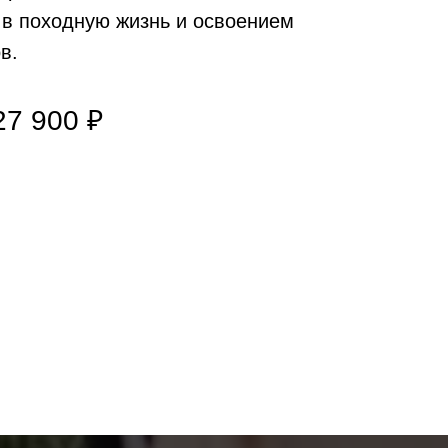
в походную жизнь и освоением
в.
27 900 ₽