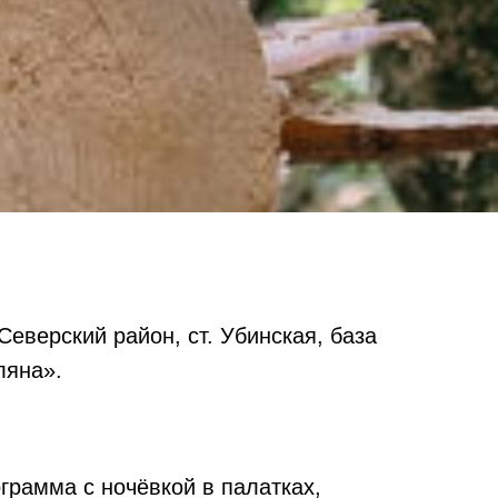
Северский район, ст. Убинская, база
ляна».
грамма с ночёвкой в палатках,