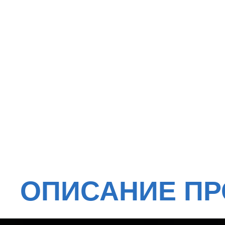
ОПИСАНИЕ ПРО