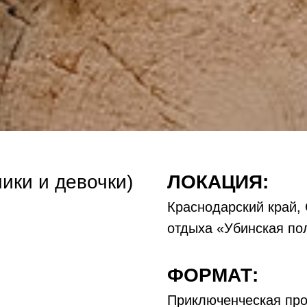
ики и девочки)
ЛОКАЦИЯ:
Краснодарский край, 
Оставить заявку
отдыха «Убинская по
ФОРМАТ:
Приключенческая про