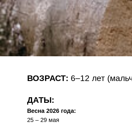
ВОЗРАСТ:
6–12 лет (мальч
ДАТЫ:
Весна 2026 года:
25 – 29 мая