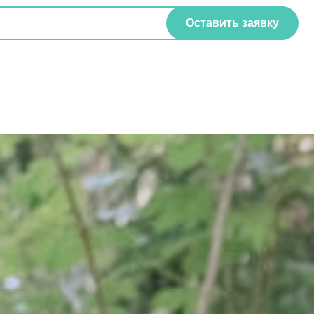
Оставить заявку