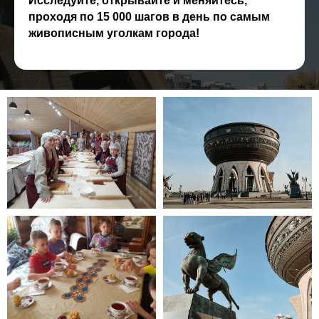
Исследуйте, открывайте и меняйтесь,
проходя по 15 000 шагов в день по самым
живописным уголкам города!
ПЛАН ПУТЕШЕСТВИЯ