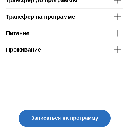
Трансфер до программы
Трансфер на программе
Питание
Проживание
Записаться на программу