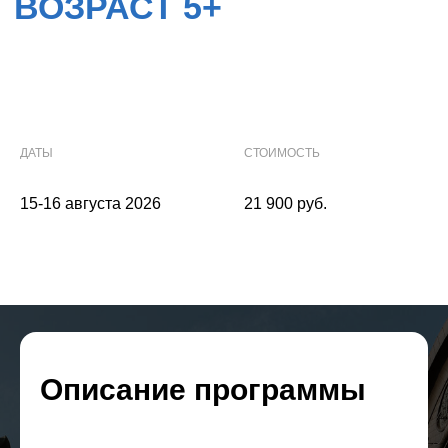
ДАТЫ
СТОИМОСТЬ
15-16 августа 2026
21 900 руб.
Описание программы