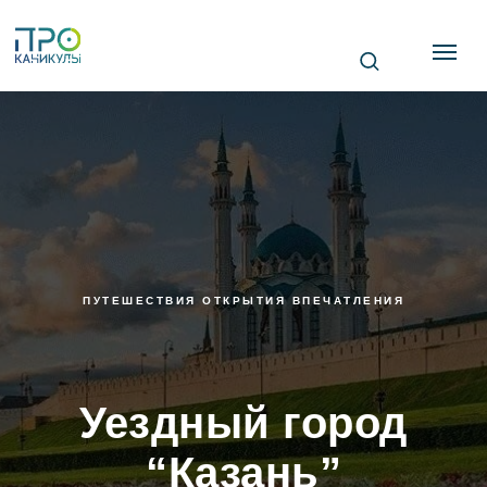
ПУТЕШЕСТВИЯ ОТКРЫТИЯ ВПЕЧАТЛЕНИЯ
Уездный город
“Казань”