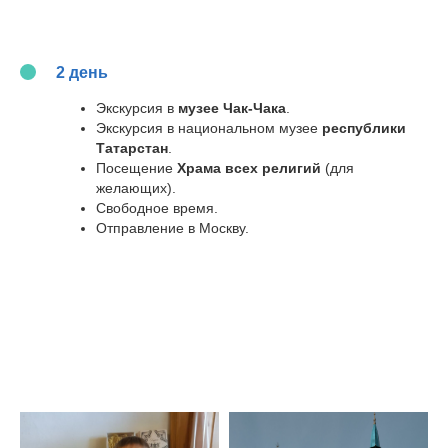
2 день
Экскурсия в
музее Чак-Чака
.
Экскурсия в национальном музее
республики
Татарстан
.
Посещение
Храма всех религий
(для
желающих).
Свободное время.
Отправление в Москву.