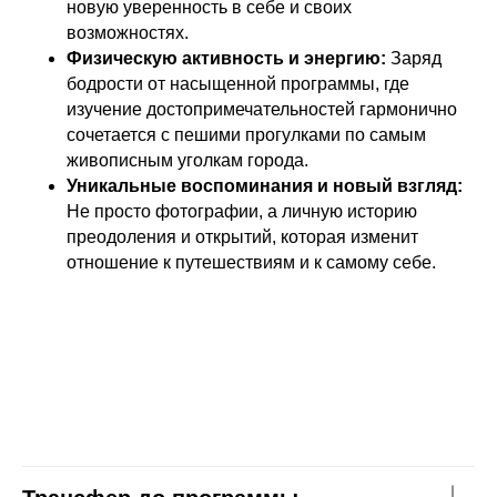
новую уверенность в себе и своих
возможностях.
Физическую активность и энергию:
Заряд
бодрости от насыщенной программы, где
изучение достопримечательностей гармонично
сочетается с пешими прогулками по самым
живописным уголкам города.
Уникальные воспоминания и новый взгляд:
Не просто фотографии, а личную историю
преодоления и открытий, которая изменит
отношение к путешествиям и к самому себе.