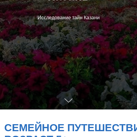
Исследование тайн Казани
СЕМЕЙНОЕ ПУТЕШЕСТВИЕ
ВОЗРАСТ 5+