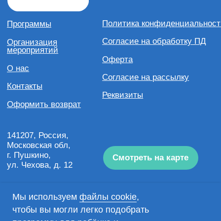
Мы используем
файлы cookie
,
чтобы вы могли легко подобрать