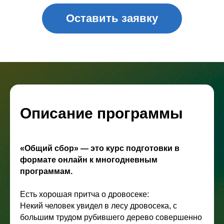
Описание программы
«Общий сбор» — это курс подготовки в
формате онлайн к многодневным
программам.
Есть хорошая притча о дровосеке:
Некий человек увидел в лесу дровосека, с
большим трудом рубившего дерево совершенно