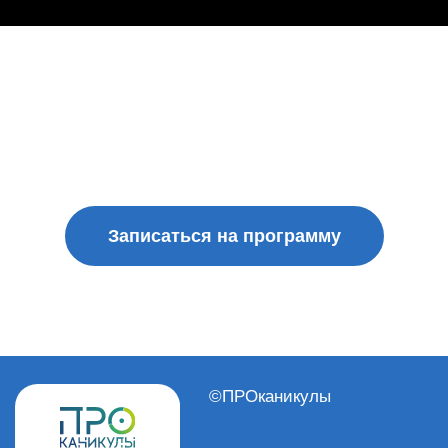
Записаться на программу