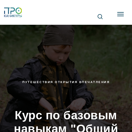
ПУТЕШЕСТВИЯ ОТКРЫТИЯ ВПЕЧАТЛЕНИЯ
Курс по базовым
навыкам "Общий