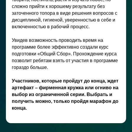
сложно прийти к хорошему результату без
заточенного топора в виде решения вопросов с
дисциплиной, гигиеной, уверенностью в себе и
включенностью в рабочий процесс.
Увидев возможность проводить время на
программе более эффективно создали курс
подготовки «Общий Сбор». Прохождение курса
позволит ребятам взять от участия в программе
гораздо больше.
Участников, которые пройдут до конца, ждет
артефакт – фирменная кружка или огниво на
выбор из ограниченной серии. Выбрать и
получить можно, только пройдя марафон до
конца.
©ПРОканикулы