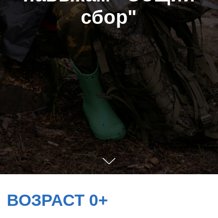
сбор"
ВОЗРАСТ 0+
Оставить заявку