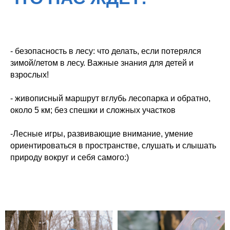
- безопасность в лесу: что делать, если потерялся
зимой/летом в лесу. Важные знания для детей и
взрослых!
МЫ ИЗУЧИМ:
- живописный маршрут вглубь лесопарка и обратно,
около 5 км; без спешки и сложных участков
-Лесные игры, развивающие внимание, умение
ориентироваться в пространстве, слушать и слышать
природу вокруг и себя самого:)