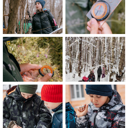
ОБЩАЯ
ИНФОРМАЦИЯ: