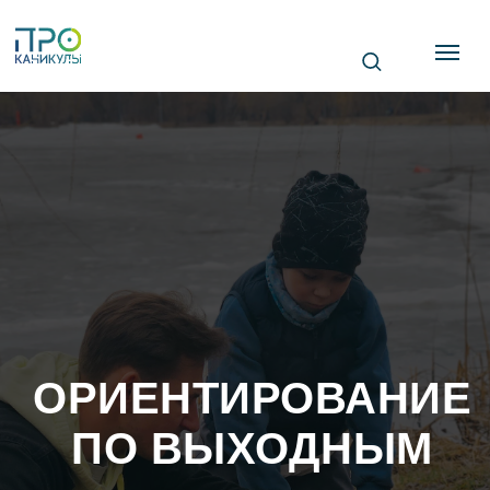
ОРИЕНТИРОВАНИЕ
ПО ВЫХОДНЫМ