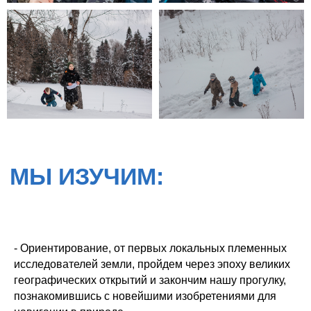
- Ориентирование, от первых локальных племенных
исследователей земли, пройдем через эпоху великих
географических открытий и закончим нашу прогулку,
познакомившись с новейшими изобретениями для