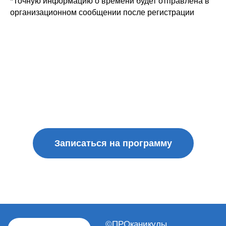
*Точную информацию о времени будет отправлена в
организационном сообщении после регистрации
Записаться на программу