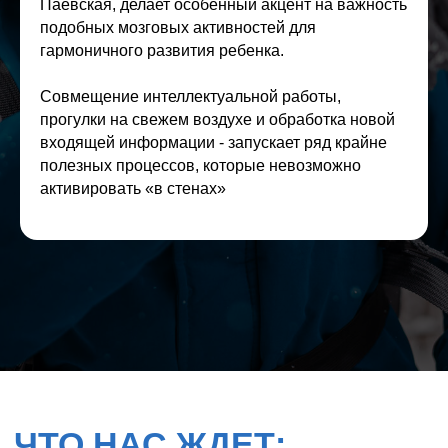
Паевская, делает особенный акцент на важность
подобных мозговых активностей для
гармоничного развития ребенка.
Совмещение интеллектуальной работы,
прогулки на свежем воздухе и обработка новой
входящей информации - запускает ряд крайне
полезных процессов, которые невозможно
активировать «в стенах»