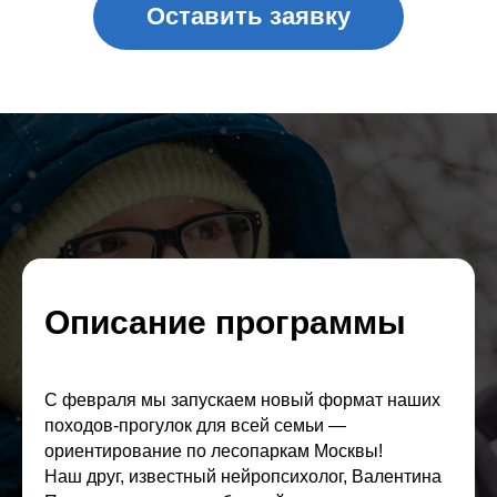
ЧТО НАС ЖДЕТ:
Описание программы
С февраля мы запускаем новый формат наших
походов-прогулок для всей семьи —
ориентирование по лесопаркам Москвы!
Наш друг, известный нейропсихолог, Валентина