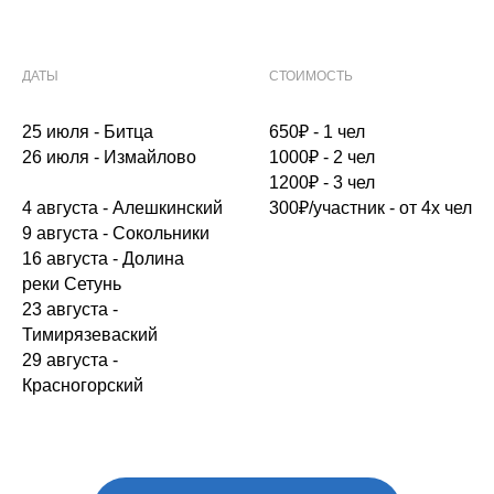
ДАТЫ
СТОИМОСТЬ
Оставить заявку
25 июля - Битца
650₽ - 1 чел
26 июля - Измайлово
1000₽ - 2 чел
1200₽ - 3 чел
4 августа - Алешкинский
300₽/участник - от 4х чел
9 августа - Сокольники
16 августа - Долина
реки Сетунь
23 августа -
Тимирязеваский
29 августа -
Красногорский