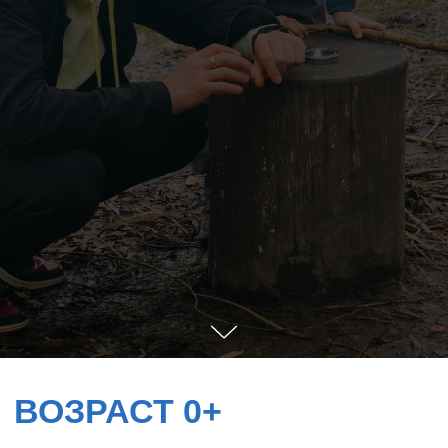
ВОЗРАСТ 0+