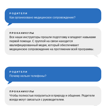
РОДИТЕЛИ
Как организовано медицинское сопровождение?
ПРОКАНИКУЛЫ
Все наши инструкторы прошли подготовку и владеют навыками
первой помощи. С группой на связи находится
квалифицированный медик, который обеспечивает
медицинское сопровождение на протяжении всей программы.
РОДИТЕЛИ
Почему нельзя телефоны?
ПРОКАНИКУЛЫ
Чтобы полностью погрузиться в природу и общение. Родители
всегда могут связаться с руководителем.