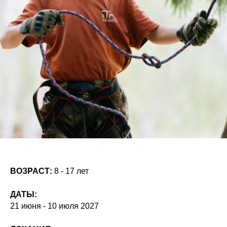
ВОЗРАСТ:
8 - 17 лет
ДАТЫ:
21 июня - 10 июля 2027