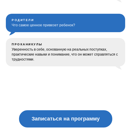
РОДИТЕЛИ
Что самое ценное привезет ребенок?
ПРОКАНИКУЛЫ
Уверенность в себе, основанную на реальных поступках,
практические навыки и понимание, что он может справляться с
трудностями.
Записаться на программу