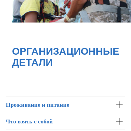
Проживание и питание
Что взять с собой