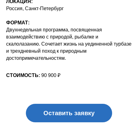
ЛОКАЦИЯ:
Оставить заявку
Россия, Санкт-Петербург
ФОРМАТ:
Двухнедельная программа, посвященная
ОПИСАНИЕ ПРОГРАММЫ
взаимодействию с природой, рыбалке и
скалолазанию. Сочетает жизнь на уединенной турбазе
и трехдневный поход к природным
достопримечательностям.
СТОИМОСТЬ:
90 900 ₽