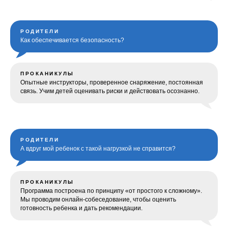
РОДИТЕЛИ
Как обеспечивается безопасность?
ПРОКАНИКУЛЫ
Опытные инструкторы, проверенное снаряжение, постоянная
связь. Учим детей оценивать риски и действовать осознанно.
РОДИТЕЛИ
А вдруг мой ребенок с такой нагрузкой не справится?
ПРОКАНИКУЛЫ
Программа построена по принципу «от простого к сложному».
Мы проводим онлайн-собеседование, чтобы оценить
готовность ребенка и дать рекомендации.