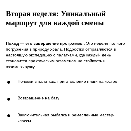
Вторая неделя: Уникальный
маршрут для каждой смены
Поход — это завершение программы.
Это неделя полного
погружения в природу Урала. Подростки отправляются в
настоящую экспедицию с палатками, где каждый день
становится практическим экзаменом на стойкость и
взаимовыручку.
Ночевки в палатках, приготовление пищи на костре
Возвращение на базу
Заключительная рыбалка и ремесленные мастер-
©ПРОканикулы
классы