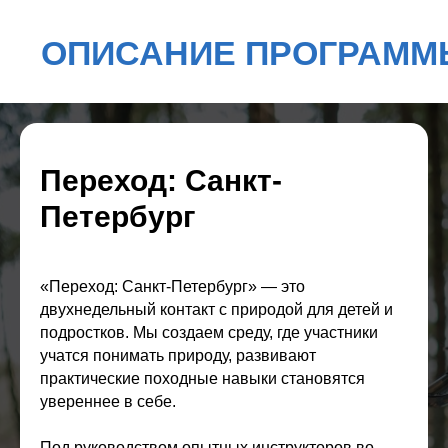
Переход: Санкт-
Петербург
«Переход: Санкт-Петербург» — это
двухнедельный контакт с природой для детей и
подростков. Мы создаем среду, где участники
учатся понимать природу, развивают
практические походные навыки становятся
увереннее в себе.
Под руководством опытных инструкторов во