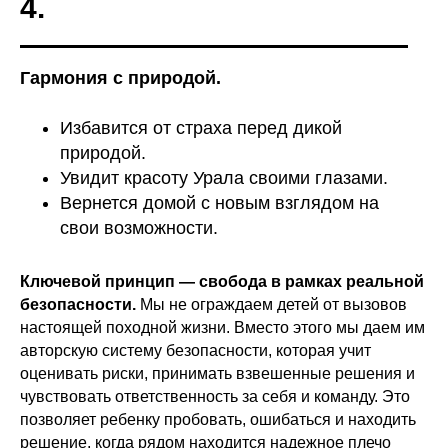
4.
Гармония с природой.
1 ЭТАП
Избавится от страха перед дикой
природой.
Увидит красоту Урала своими глазами.
Вернется домой с новым взглядом на
свои возможности.
Ключевой принцип — свобода в рамках реальной
безопасности.
Мы не ограждаем детей от вызовов
настоящей походной жизни. Вместо этого мы даем им
авторскую систему безопасности, которая учит
оценивать риски, принимать взвешенные решения и
чувствовать ответственность за себя и команду. Это
позволяет ребенку пробовать, ошибаться и находить
решение, когда рядом находится надежное плечо