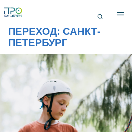
ПЕРЕХОД: САНКТ-
ПЕТЕРБУРГ