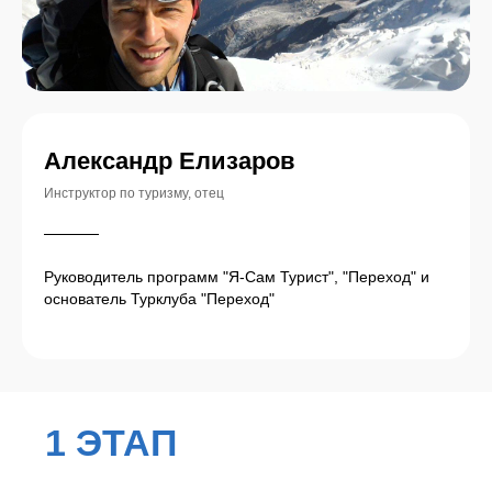
Александр Елизаров
Инструктор по туризму, отец
ОРГАНИЗАЦИОННЫЕ
ДЕТАЛИ
Руководитель программ "Я-Сам Турист", "Переход" и
основатель Турклуба "Переход"