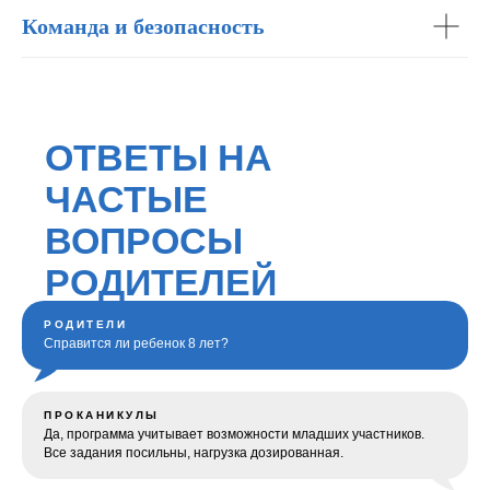
Команда и безопасность
РОДИТЕЛИ
Справится ли ребенок 8 лет?
ПРОКАНИКУЛЫ
Да, программа учитывает возможности младших участников.
Все задания посильны, нагрузка дозированная.