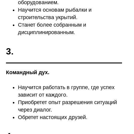
оборудованием.
Научится основам рыбалки и
строительства укрытий.
Станет более собранным и
РУКОВОДИТЕЛЬ
дисциплинированным.
ПРОГРАММЫ
3.
Командный дух.
Научится работать в группе, где успех
зависит от каждого.
Приобретет опыт разрешения ситуаций
через диалог.
Обретет настоящих друзей.