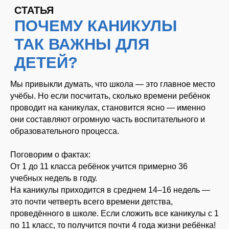
Мы привыкли думать, что школа — это главное место
учёбы. Но если посчитать, сколько времени ребёнок
проводит на каникулах, становится ясно — именно
они составляют огромную часть воспитательного и
образовательного процесса.
Поговорим о фактах:
ЧЕМ СТАНОВЯТСЯ КАНИКУЛЫ
От 1 до 11 класса ребёнок учится примерно 36
ДЛЯ РЕБЁНКА:
учебных недель в году.
На каникулы приходится в среднем 14–16 недель —
это почти четверть всего времени детства,
проведённого в школе. Если сложить все каникулы с 1
по 11 класс, то получится почти 4 года жизни ребёнка!