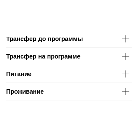
Трансфер до программы
Трансфер на программе
Питание
Проживание