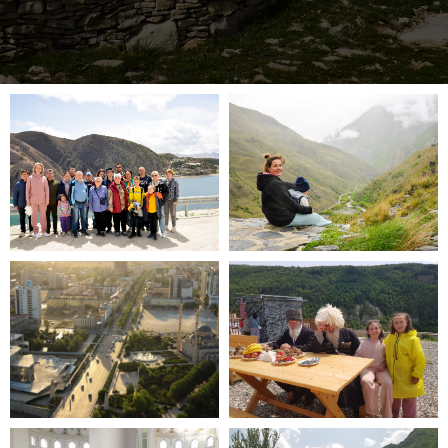
ПЛАН ПУТЕШЕСТВИЯ