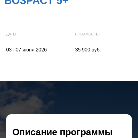
ДАТЫ
СТОИМОСТЬ
03 - 07 июня 2026
35 900 руб.
Описание программы