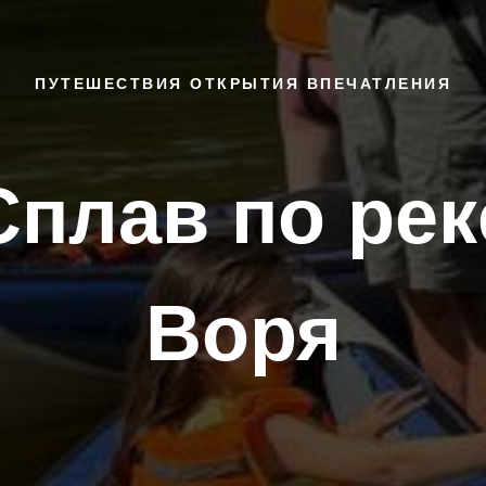
ПУТЕШЕСТВИЯ ОТКРЫТИЯ ВПЕЧАТЛЕНИЯ
Сплав по рек
Воря