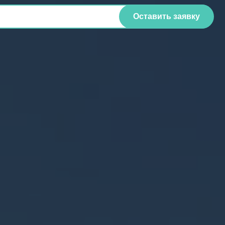
Оставить заявку