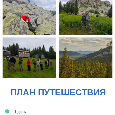
1 день