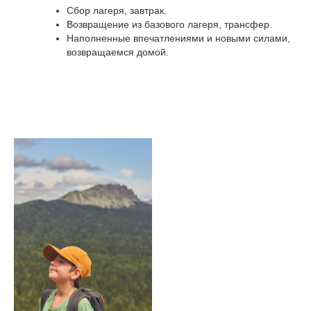
Сбор лагеря, завтрак.
ОСОБЕННОСТИ
Возвращение из базового лагеря, трансфер.
ПРОГРАММЫ
Наполненные впечатлениями и новыми силами,
возвращаемся домой.