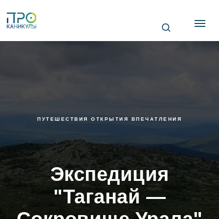
ПУТЕШЕСТВИЯ ОТКРЫТИЯ ВПЕЧАТЛЕНИЯ
Экспедиция
"Таганай —