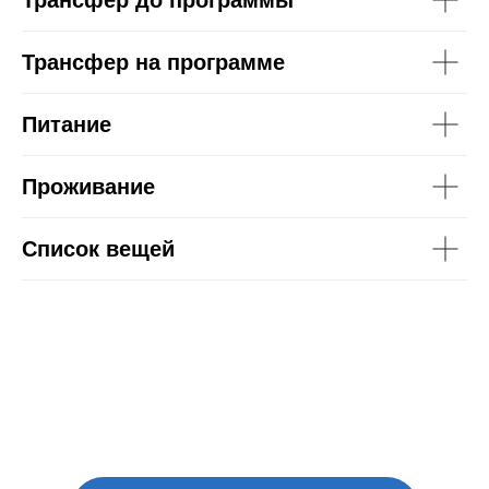
Трансфер на программе
Питание
Проживание
Список вещей