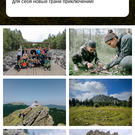
для себя новые грани приключений!
ПЛАН ПУТЕШЕСТВИЯ