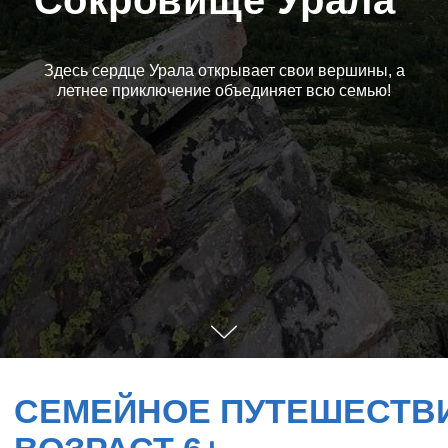
Сокровище Урала"
Здесь сердце Урала открывает свои вершины, а
летнее приключение объединяет всю семью!
СЕМЕЙНОЕ ПУТЕШЕСТВИЕ
ВОЗРАСТ 6+