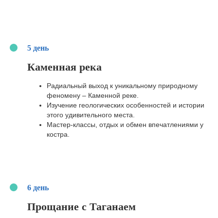
5 день
Каменная река
Радиальный выход к уникальному природному
феномену – Каменной реке.
Изучение геологических особенностей и истории
этого удивительного места.
Мастер-классы, отдых и обмен впечатлениями у
костра.
6 день
Прощание с Таганаем