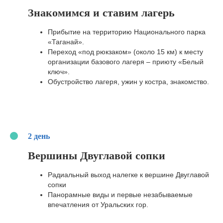
Знакомимся и ставим лагерь
Прибытие на территорию Национального парка
«Таганай».
Переход «под рюкзаком» (около 15 км) к месту
организации базового лагеря – приюту «Белый
ключ».
Обустройство лагеря, ужин у костра, знакомство.
2 день
Вершины Двуглавой сопки
Радиальный выход налегке к вершине Двуглавой
сопки
Панорамные виды и первые незабываемые
впечатления от Уральских гор.