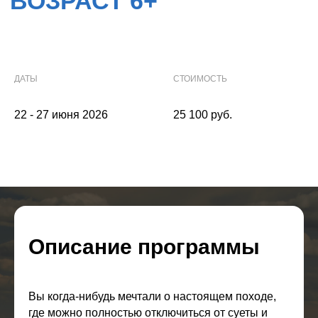
ДАТЫ
СТОИМОСТЬ
22 - 27 июня 2026
25 100 руб.
Описание программы
Вы когда-нибудь мечтали о настоящем походе,
где можно полностью отключиться от суеты и