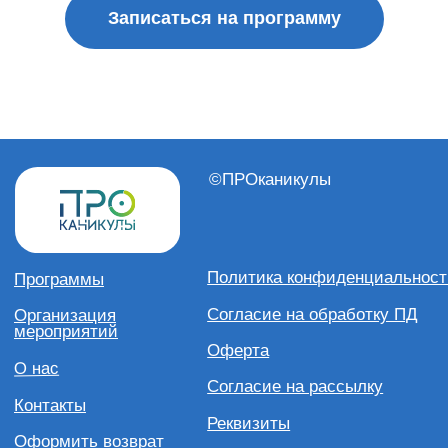
Записаться на программу