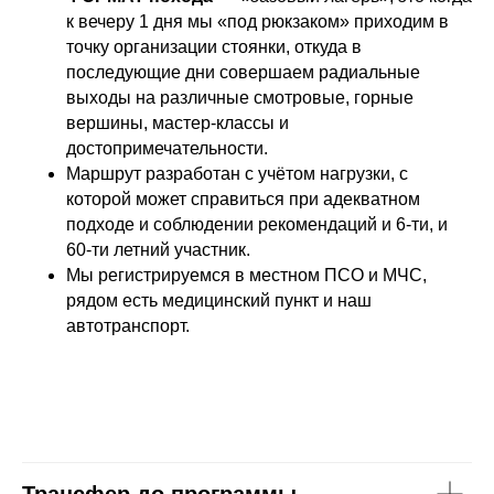
к вечеру 1 дня мы «под рюкзаком» приходим в
точку организации стоянки, откуда в
последующие дни совершаем радиальные
выходы на различные смотровые, горные
вершины, мастер-классы и
достопримечательности.
Маршрут разработан с учётом нагрузки, с
которой может справиться при адекватном
подходе и соблюдении рекомендаций и 6-ти, и
60-ти летний участник.
Мы регистрируемся в местном ПСО и МЧС,
рядом есть медицинский пункт и наш
автотранспорт.
Трансфер до программы