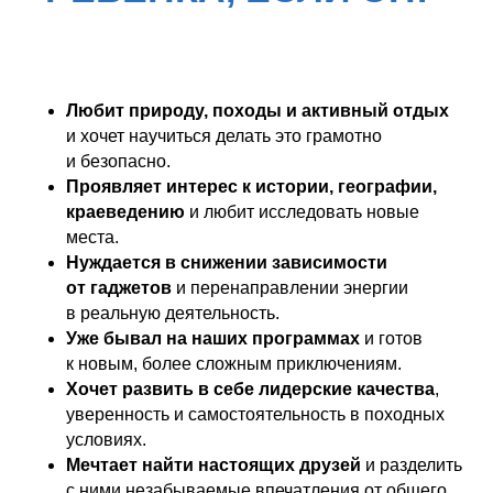
Любит природу, походы и активный отдых
и хочет научиться делать это грамотно
и безопасно.
Проявляет интерес к истории, географии,
краеведению
и любит исследовать новые
места.
Нуждается в снижении зависимости
от гаджетов
и перенаправлении энергии
в реальную деятельность.
Уже бывал на наших программах
и готов
к новым, более сложным приключениям.
Хочет развить в себе лидерские качества
,
уверенность и самостоятельность в походных
условиях.
Мечтает найти настоящих друзей
и разделить
с ними незабываемые впечатления от общего