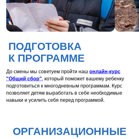
До смены мы советуем пройти наш
онлайн-курс
"Общий сбор"
, который поможет вашему ребенку
подготовиться к многодневным программам. Курс
позволяет детям выработать в себе необходимые
навыки и усилить себя перед программой.