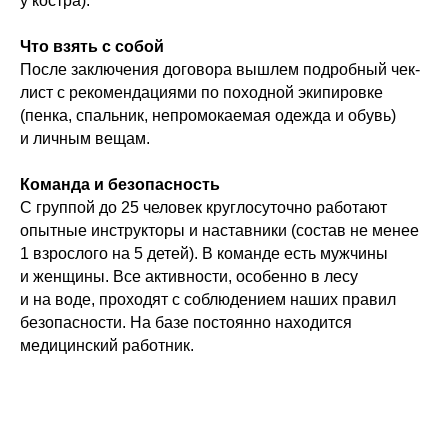
у костра).
Что взять с собой
После заключения договора вышлем подробный чек-
лист с рекомендациями по походной экипировке
(пенка, спальник, непромокаемая одежда и обувь)
и личным вещам.
Команда и безопасность
С группой до 25 человек круглосуточно работают
опытные инструкторы и наставники (состав не менее
1 взрослого на 5 детей). В команде есть мужчины
и женщины. Все активности, особенно в лесу
и на воде, проходят с соблюдением наших правил
безопасности. На базе постоянно находится
медицинский работник.