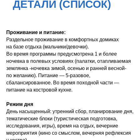
Проживание и питание:
Раздельное проживание в комфортных домиках
на базе отдыха (мальчики/девочки).
Во время программы предусмотрена 1 и более
ночевка в полевых условиях (палатки, отапливаемая
землянка -ночевка зимой, осенью и ранней весной-
по желанию). Питание — 5-разовое,
сбалансированное. Во время походной части —
питание на костровой кухне.
Режим дня
День насыщенный: утренний сбор, планирование дня,
тематические блоки (туристическая подготовка,
исследования, игры), время на отдых, вечерние
мероприятия (кино со смыслом, вечерняя рефлексия