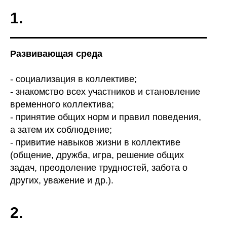
1.
Развивающая среда
- социализация в коллективе;
- знакомство всех участников и становление
временного коллектива;
- принятие общих норм и правил поведения,
а затем их соблюдение;
- привитие навыков жизни в коллективе
(общение, дружба, игра, решение общих
задач, преодоление трудностей, забота о
других, уважение и др.).
ПОДГОТОВКА
К ПРОГРАММЕ
2.