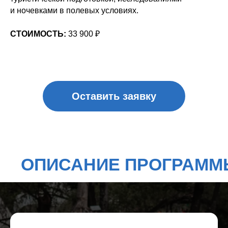
и ночевками в полевых условиях.
СТОИМОСТЬ:
33 900 ₽