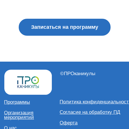
Записаться на программу