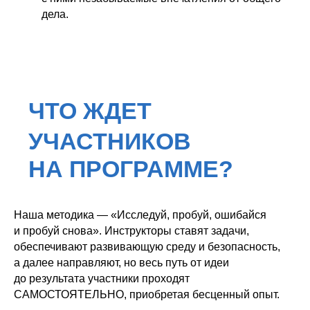
дела.
Наша методика — «Исследуй, пробуй, ошибайся
и пробуй снова». Инструкторы ставят задачи,
обеспечивают развивающую среду и безопасность,
а далее направляют, но весь путь от идеи
до результата участники проходят
САМОСТОЯТЕЛЬНО, приобретая бесценный опыт.