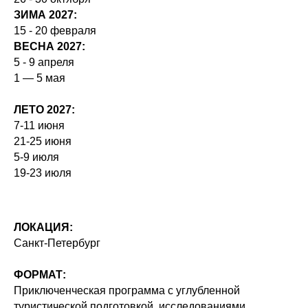
ЗИМА 2027:
15 - 20 февраля
ВЕСНА 2027:
5 - 9 апреля
1 — 5 мая
ЛЕТО 2027:
7-11 июня
Оставить заявку
21-25 июня
5-9 июля
19-23 июля
ОПИСАНИЕ ПРОГРАММЫ
ЛОКАЦИЯ:
Санкт-Петербург
ФОРМАТ:
Приключенческая программа с углубленной
туристической подготовкой, исследованиями