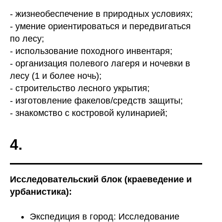
- жизнеобеспечение в природных условиях;
- умение ориентироваться и передвигаться
по лесу;
- использование походного инвентаря;
- организация полевого лагеря и ночевки в
лесу (1 и более ночь);
- строительство лесного укрытия;
- изготовление факелов/средств защиты;
- знакомство с костровой кулинарией;
4.
Исследовательский блок (краеведение и
урбанистика):
Экспедиция в город: Исследование