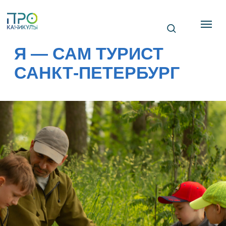
Я — САМ ТУРИСТ
САНКТ-ПЕТЕРБУРГ
Я — САМ ТУРИСТ САНКТ-ПЕТЕРБ