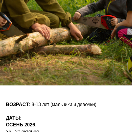
ВОЗРАСТ:
8-13 лет (мальчики и девочки)
ДАТЫ:
ОСЕНЬ 2026:
26 - 30 октября