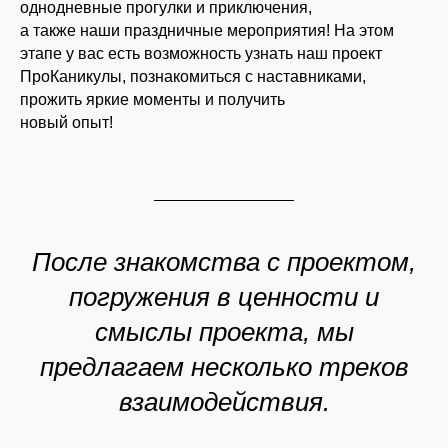
однодневные прогулки и приключения,
а также наши праздничные мероприятия! На этом
этапе у вас есть возможность узнать наш проект
ПроКаникулы, познакомиться с наставниками,
прожить яркие моменты и получить
новый опыт!
2-Й ЭТАП - СЕМЕЙНЫЕ
ПРИКЛЮЧЕНИЯ
После знакомства с проектом,
погружения в ценности и
смыслы проекта, мы
предлагаем несколько треков
взаимодействия.