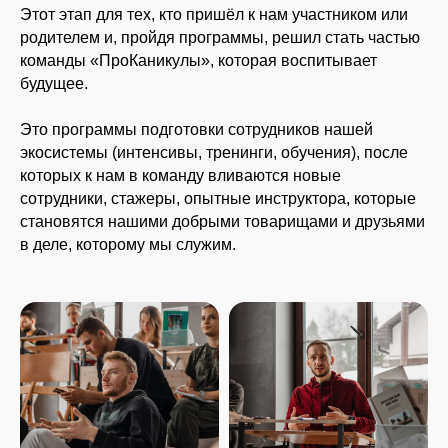
Этот этап для тех, кто пришёл к нам участником или
родителем и, пройдя программы, решил стать частью
команды «ПроКаникулы», которая воспитывает
будущее.
Это программы подготовки сотрудников нашей
экосистемы (интенсивы, тренинги, обучения), после
которых к нам в команду вливаются новые
сотрудники, стажеры, опытные инструктора, которые
становятся нашими добрыми товарищами и друзьями
в деле, которому мы служим.