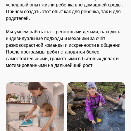
успешный опыт жизни ребенка вне домашней среды.
Причем создать этот опыт как для ребёнка, так и для
родителей.
Мы умеем работать с тревожными детьми, находить
индивидуальные подходы и механики за счёт
разновозрастной команды и искренности в общении.
После программы ребят становятся более
самостоятельными, грамотными в бытовых делах и
мотивированными на дальнейший рост!
5-Й ЭТАП - РАЗВИТИЕ И
ВЗРОСЛЕНИЕ