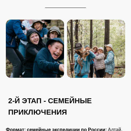
3-Й ЭТАП - ПЕРВЫЙ ОПЫТ
САМОСТОЯТЕЛЬНОСТИ
Формат: семейные экспедиции по России:
Алтай,