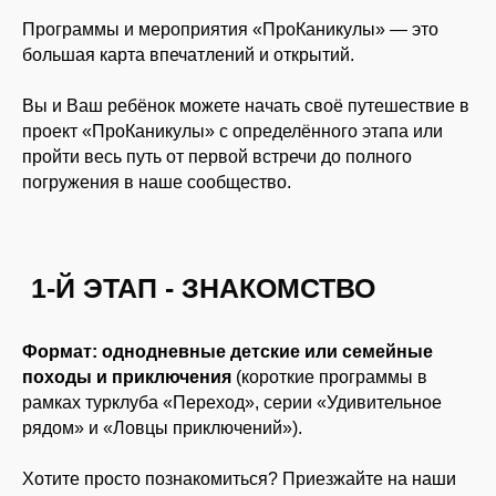
Программы и мероприятия «ПроКаникулы» — это
большая карта впечатлений и открытий.
Вы и Ваш ребёнок можете начать своё путешествие в
проект «ПроКаникулы» с определённого этапа или
пройти весь путь от первой встречи до полного
погружения в наше сообщество.
Формат: однодневные детские или семейные
походы и приключения
(короткие программы в
рамках турклуба «Переход», серии «Удивительное
рядом» и «Ловцы приключений»).
Хотите просто познакомиться? Приезжайте на наши