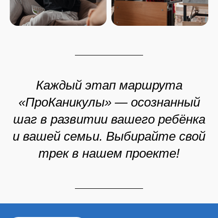
Каждый этап маршрута
«ПроКаникулы» — осознанный
шаг в развитии вашего ребёнка
и вашей семьи. Выбирайте свой
трек в нашем проекте!