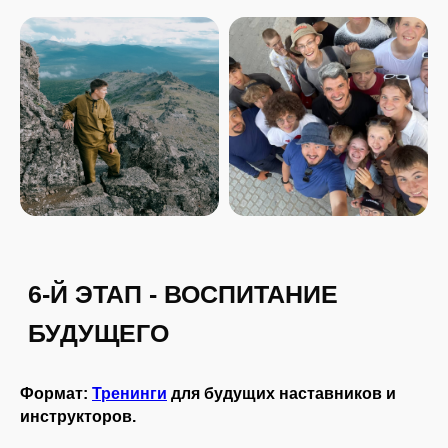
Формат:
Тренинги
для будущих наставников и
инструкторов.