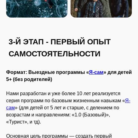
ПРОГРАММЫ)
Формат: Выездные программы «
Я-сам
» для детей
5+ (без родителей)
Нами разработан и уже более 10 лет реализуется
серия программ по базовым жизненным навыкам «
Я-
сам
» (для детей от 5 лет и старше, с делением по
возрастам и направлениям: «1.0 (Базовый)»,
«Турист», и тд).
Основная цель программы — создать первый